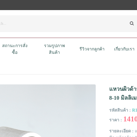
สถานะการสั่ง
รวมรูปภาพ
รีวิวจากลูกค้า
เกี่ยวกับเรา
ซื้อ
สินค้า
แหวนผิวด้าน
8-10 มิลลิเ
รหัสสินค้า :
R1
141
ราคา :
รายละเอียด :
แ