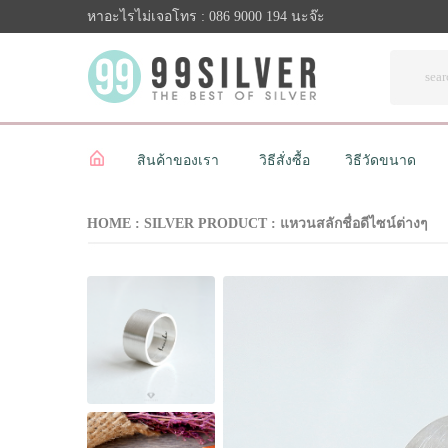
หาอะไรไม่เจอโทร : 086 9000 194 นะจ๊ะ
สินค้าของเรา
วิธีสั่งซื้อ
วิธีวัดขนาด
HOME :
SILVER PRODUCT
:
แหวนสลักชื่อดีไซน์ต่างๆ