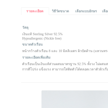
รายละเอียด
วิธีวัดขนาด
เลือกแบบอักษร
เลื
วัสดุ
เงินแท้ Sterling Silver 92.5%
Hypoallergenic (Nickle free)
ขนาดตัวเรือน
หน้ากว้างตัวเรือน 8 และ 10 มิลลิเมตร ผิวปัดด้าน (แหวนท
รายละเอียดเพิ่มเติม
ตัวเรือนเป็นเงินแท้ส่วนผสมมาตรฐาน 92.5% ทั้งวง ไม่ผสมสาร
การตีโปร่ง แข็งแรง สามารถใส่ติดตัวได้ตลอดเวลาตัวผิวเรื