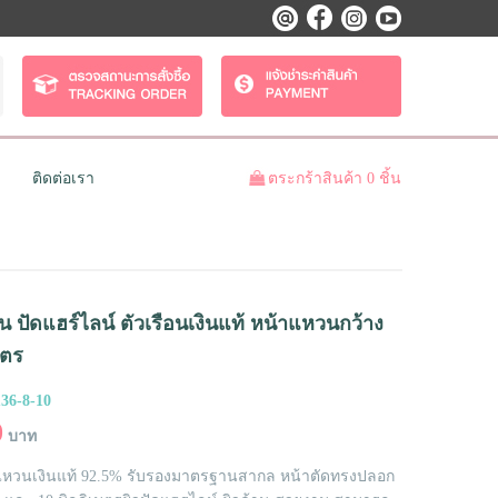
ติดต่อเรา
ตระกร้าสินค้า 0 ชิ้น
 ปัดแฮร์ไลน์ ตัวเรือนเงินแท้ หน้าแหวนกว้าง
มตร
36-8-10
0
บาท
หวนเงินแท้ 92.5% รับรองมาตรฐานสากล หน้าตัดทรงปลอก