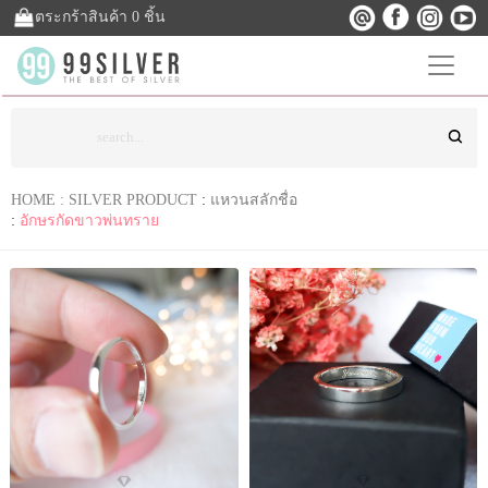
ตระกร้าสินค้า 0 ชิ้น
HOME :
SILVER PRODUCT
:
แหวนสลักชื่อ
:
อักษรกัดขาวพ่นทราย