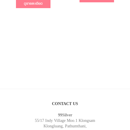
CONTACT US
99Silver
55/17 Indy Village Moo.1 Klongsam
Klongluang, Pathumthani,