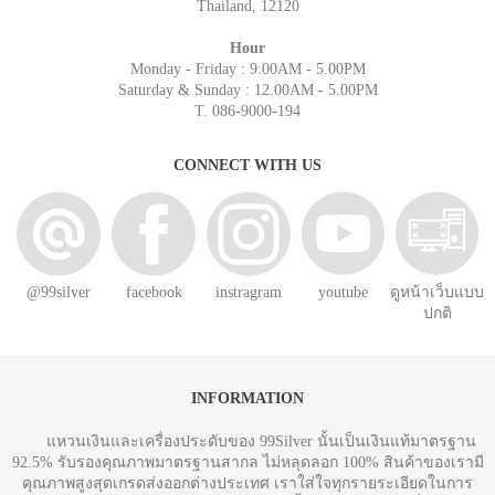
Thailand, 12120
Hour
Monday - Friday : 9:00AM - 5.00PM
Saturday & Sunday : 12.00AM - 5.00PM
T. 086-9000-194
CONNECT WITH US
@99silver
facebook
instragram
youtube
ดูหน้าเว็บแบบ
ปกติ
INFORMATION
แหวนเงินและเครื่องประดับของ 99Silver นั้นเป็นเงินแท้มาตรฐาน
92.5% รับรองคุณภาพมาตรฐานสากล ไม่หลุดลอก 100% สินค้าของเรามี
คุณภาพสูงสุดเกรดส่งออกต่างประเทศ เราใส่ใจทุกรายระเอียดในการ