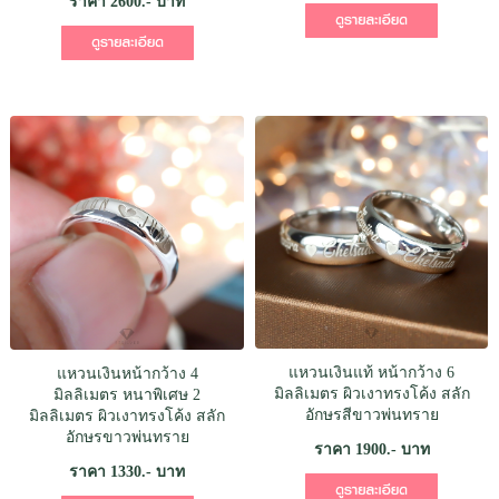
ราคา 2600.- บาท
แหวนเงินแท้ หน้ากว้าง 6
แหวนเงินหน้ากว้าง 4
มิลลิเมตร ผิวเงาทรงโค้ง สลัก
มิลลิเมตร หนาพิเศษ 2
อักษรสีขาวพ่นทราย
มิลลิเมตร ผิวเงาทรงโค้ง สลัก
อักษรขาวพ่นทราย
ราคา 1900.- บาท
ราคา 1330.- บาท