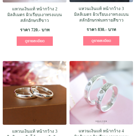
แหวนเงินแท้ หน้ากว้าง 3
แหวนเงินแท้ หน้ากว้าง 2
มิลลิเมตร ผิวเรียบเงาทรงแบน
มิลลิเมตร ผิวเรียบเงาทรงแบน
สลักอักษรพ่นทรายสีขาว
สลักอักษรสีขาว
ราคา 830.- บาท
ราคา 720.- บาท
แหวนเงินแท้ หน้ากว้าง 4
แหวนเงินแท้ หน้ากว้าง 3