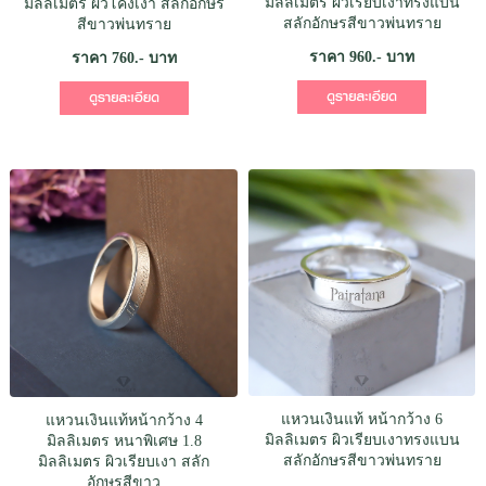
มิลลิเมตร ผิวเรียบเงาทรงแบน
มิลลิเมตร ผิวโค้งเงา สลักอักษร
สลักอักษรสีขาวพ่นทราย
สีขาวพ่นทราย
ราคา 960.- บาท
ราคา 760.- บาท
แหวนเงินแท้ หน้ากว้าง 6
แหวนเงินแท้หน้ากว้าง 4
มิลลิเมตร ผิวเรียบเงาทรงแบน
มิลลิเมตร หนาพิเศษ 1.8
สลักอักษรสีขาวพ่นทราย
มิลลิเมตร ผิวเรียบเงา สลัก
อักษรสีขาว