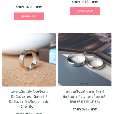
ราคา 1110.- บาท
ราคา 1650.- บาท
แหวนเงินแท้ หน้ากว้าง 4
แหวนเงินแท้หน้ากว้าง 6
มิลลิเมตร ผิวเงาทรงโค้ง สลัก
มิลลิเมตร หนาพิเศษ 1.8
อักษรสีขาวพ่นทราย
มิลลิเมตร ผิวเรียบเงา สลัก
อักษรสีขาว
ราคา 920.- บาท