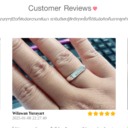
Wilawan Yurayart
2025-01-08 22:27:49