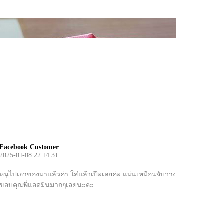
Facebook Customer
2025-01-08 22:14:31
หนูไปเอาของมาแล้วค่า ใส่แล้วเป๊ะเลยค่ะ แม่นเหมือนจับวาง
ขอบคุณพี่แอดมินมากๆเลยนะคะ