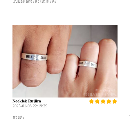
แบบอื่นอีกจะสั่งใหม่นะคะ
Nooklek Rujiira
2025-01-08 22:19:29
สวยค่ะ