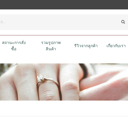
สถานะการสั่ง
รวมรูปภาพ
รีวิวจากลูกค้า
เกี่ยวกับเรา
ซื้อ
สินค้า