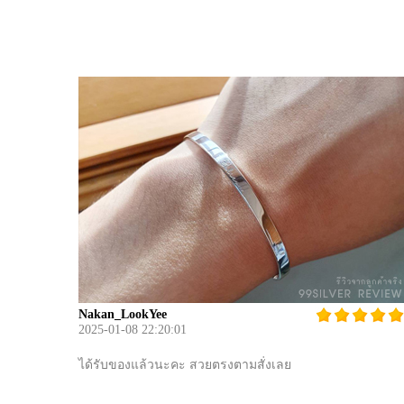
Nakan_LookYee
2025-01-08 22:20:01
ได้รับของแล้วนะคะ สวยตรงตามสั่งเลย