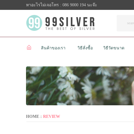
หาอะไรไม่เจอโทร : 086 9000 194 นะจ๊ะ
สินค้าของเรา
วิธีสั่งซื้อ
วิธีวัดขนาด
HOME :
REVIEW