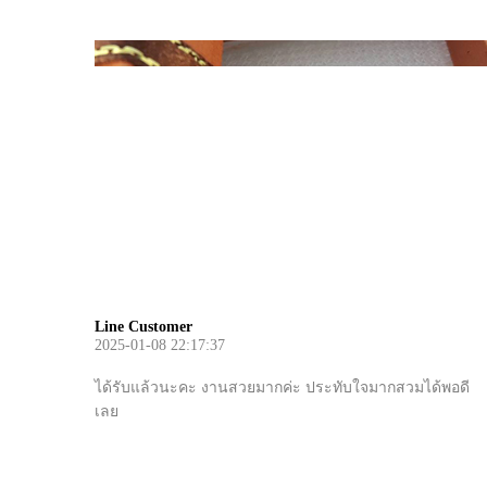
Line Customer
2025-01-08 22:17:37
ได้รับแล้วนะคะ งานสวยมากค่ะ ประทับใจมากสวมได้พอดี
เลย