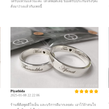
ได้รับแหวนแล้วนะคะ ใส่ได้พอดีเลย ของดีรับประกันจริงๆค่ะ
สั่งมา3วงแล้วกับเพจนี้
Piyathida
2025-01-08 22:22:06
ร้านพี่คือพูดดีใจเย็น และบริการดีมากเลยค่ะ เอาไว้ถ้าสนใจ