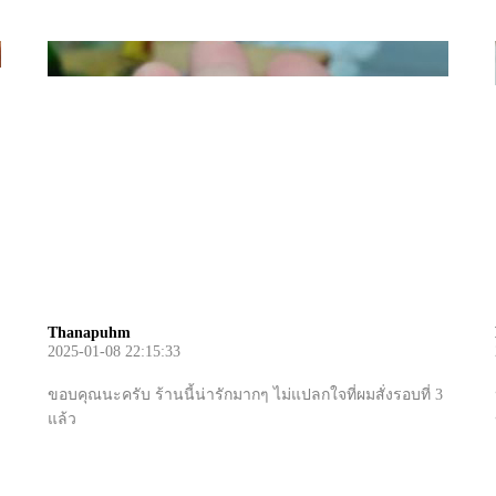
Thanapuhm
2025-01-08 22:15:33
ขอบคุณนะครับ ร้านนี้น่ารักมากๆ ไม่แปลกใจที่ผมสั่งรอบที่ 3
แล้ว