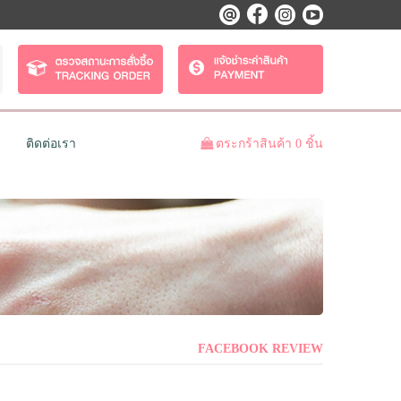
ติดต่อเรา
ตระกร้าสินค้า 0 ชิ้น
FACEBOOK REVIEW