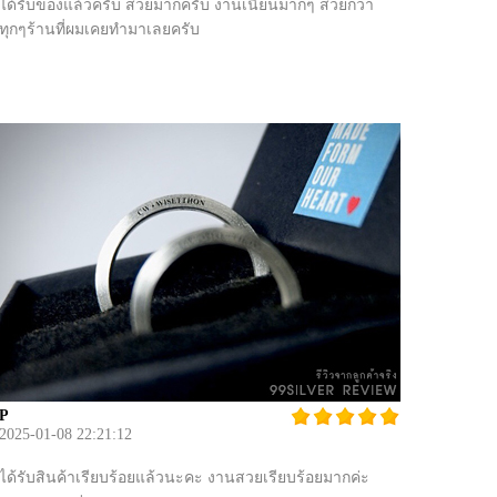
ได้รับของแล้วครับ สวยมากครับ งานเนียนมากๆ สวยกว่า
ทุกๆร้านที่ผมเคยทำมาเลยครับ
P
2025-01-08 22:21:12
ได้รับสินค้าเรียบร้อยแล้วนะคะ งานสวยเรียบร้อยมากค่ะ