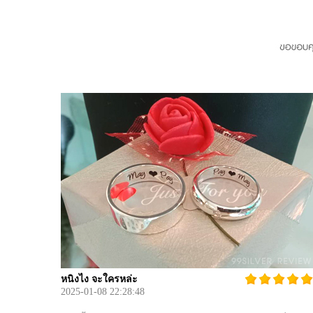
หนิงไง จะใครหล่ะ
2025-01-08 22:28:48