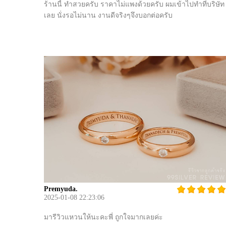
ร้านนี้ ทำสวยครับ ราคาไม่แพงด้วยครับ ผมเข้าไปทำที่บริษัท
เลย นั่งรอไม่นาน งานดีจริงๆจึงบอกต่อครับ
Premyuda.
2025-01-08 22:23:06
มารีวิวแหวนให้นะคะพี่ ถูกใจมากเลยค่ะ