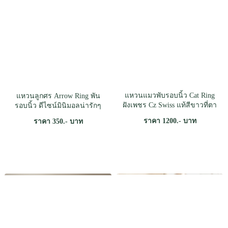
แหวนแมวพับรอบนิ้ว Cat Ring
แหวนลูกศร Arrow Ring พัน
ฝังเพชร Cz Swiss แท้สีขาวที่ตา
รอบนิ้ว ดีไซน์มินิมอลน่ารักๆ
ราคา 1200.- บาท
ราคา 350.- บาท