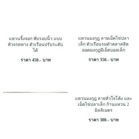
แหวนมงกุฎ ลายเม็ดไข่ปลา
แหวนจิ้งจอก พับรอบนิ้ว แบบ
เล็ก ตัวเรือนรมดำคลาสสิค
หัวจรดหาง ตัวเรือนปรับระดับ
ยอดมงกุฎมีเม็ดบอลเล็ก
ได้
ราคา 350.- บาท
ราคา 450.- บาท
แหวนมงกุฎ ลายหัวใจโค้ง และ
เม็ดไข่ปลาเล็ก ก้านแหวน 2
มิลลิเมตร
ราคา 300.- บาท