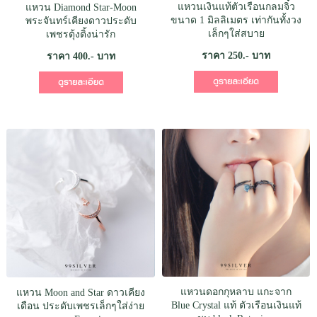
แหวนเงินแท้ตัวเรือนกลมจิ๋ว
แหวน Diamond Star-Moon
ขนาด 1 มิลลิเมตร เท่ากันทั้งวง
พระจันทร์เคียงดาวประดับ
เล็กๆใส่สบาย
เพชรตุ้งติ้งน่ารัก
ราคา 250.- บาท
ราคา 400.- บาท
แหวนดอกกุหลาบ แกะจาก
แหวน Moon and Star ดาวเคียง
Blue Crystal แท้ ตัวเรือนเงินแท้
เดือน ประดับเพชรเล็กๆใส่ง่าย