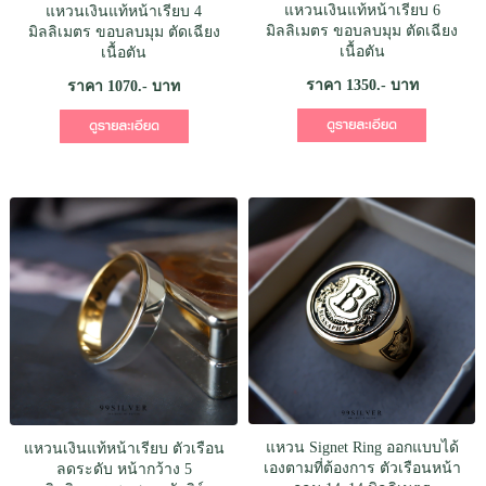
แหวนเงินแท้หน้าเรียบ 6
แหวนเงินแท้หน้าเรียบ 4
มิลลิเมตร ขอบลบมุม ตัดเฉียง
มิลลิเมตร ขอบลบมุม ตัดเฉียง
เนื้อตัน
เนื้อตัน
ราคา 1350.- บาท
ราคา 1070.- บาท
แหวน Signet Ring ออกแบบได้
แหวนเงินแท้หน้าเรียบ ตัวเรือน
เองตามที่ต้องการ ตัวเรือนหน้า
ลดระดับ หน้ากว้าง 5