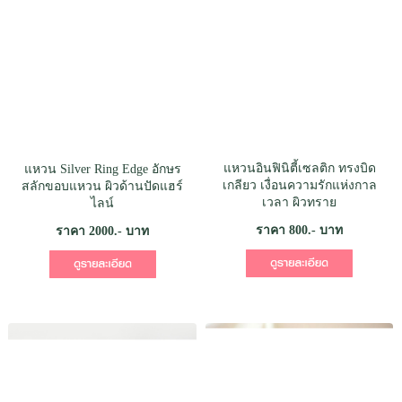
แหวนอินฟินิตี้เซลติก ทรงบิด
แหวน Silver Ring Edge อักษร
เกลียว เงื่อนความรักแห่งกาล
สลักขอบแหวน ผิวด้านปัดแฮร์
เวลา ผิวทราย
ไลน์
ราคา 800.- บาท
ราคา 2000.- บาท