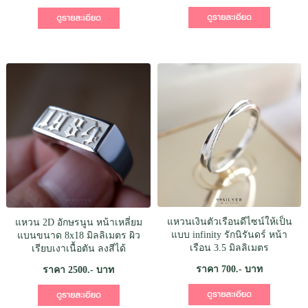
แหวนเงินตัวเรือนดีไซน์ให้เป็น
แหวน 2D อักษรนูน หน้าเหลี่ยม
แบบ infinity รักนิรันดร์ หน้า
แบนขนาด 8x18 มิลลิเมตร ผิว
เรือน 3.5 มิลลิเมตร
เรียบเงาเนื้อตัน ลงสีได้
ราคา 700.- บาท
ราคา 2500.- บาท