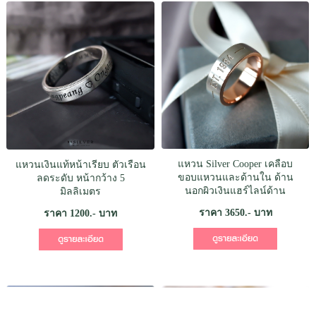
แหวน Silver Cooper เคลือบ
แหวนเงินแท้หน้าเรียบ ตัวเรือน
ขอบแหวนและด้านใน ด้าน
ลดระดับ หน้ากว้าง 5
นอกผิวเงินแฮร์ไลน์ด้าน
มิลลิเมตร
ราคา 3650.- บาท
ราคา 1200.- บาท